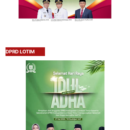
DPRD LOTIM