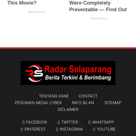
TENTANG KAMI
CONTACT
PEDOMAN MEDIA CYBER
INFO IKLAN
SITEMAP
DICLAIMER
FACEBOOK
TWITTER
WHATSAPP
PINTEREST
INSTAGRAM
YOUTUBE