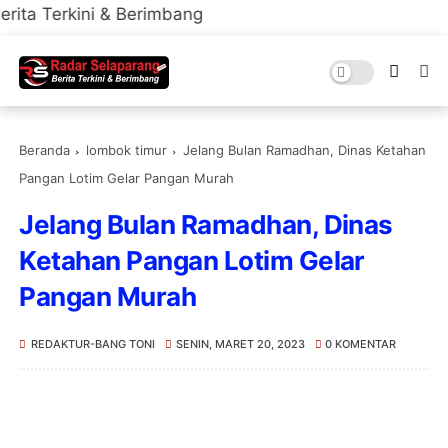
ni & Berimbang
Beranda
lombok timur
Jelang Bulan Ramadhan, Dinas Ketahan
Pangan Lotim Gelar Pangan Murah
Jelang Bulan Ramadhan, Dinas
Ketahan Pangan Lotim Gelar
Pangan Murah
REDAKTUR-BANG TONI
SENIN, MARET 20, 2023
0 KOMENTAR