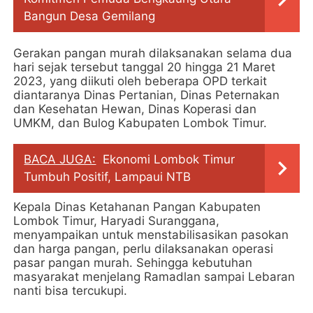
Bangun Desa Gemilang
Gerakan pangan murah dilaksanakan selama dua
hari sejak tersebut tanggal 20 hingga 21 Maret
2023, yang diikuti oleh beberapa OPD terkait
diantaranya Dinas Pertanian, Dinas Peternakan
dan Kesehatan Hewan, Dinas Koperasi dan
UMKM, dan Bulog Kabupaten Lombok Timur.
BACA JUGA:
Ekonomi Lombok Timur
Tumbuh Positif, Lampaui NTB
Kepala Dinas Ketahanan Pangan Kabupaten
Lombok Timur, Haryadi Suranggana,
menyampaikan untuk menstabilisasikan pasokan
dan harga pangan, perlu dilaksanakan operasi
pasar pangan murah. Sehingga kebutuhan
masyarakat menjelang Ramadlan sampai Lebaran
nanti bisa tercukupi.