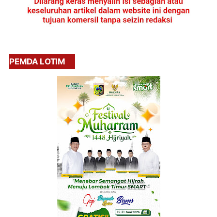
PEMDA LOTIM