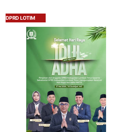
DPRD LOTIM