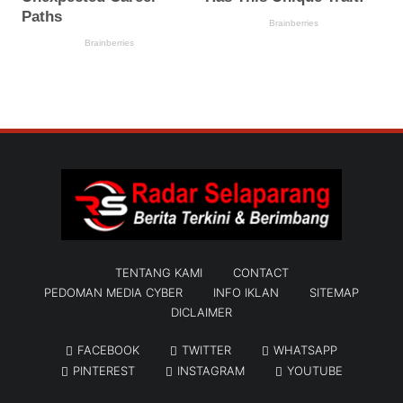
TENTANG KAMI
CONTACT
PEDOMAN MEDIA CYBER
INFO IKLAN
SITEMAP
DICLAIMER
FACEBOOK
TWITTER
WHATSAPP
PINTEREST
INSTAGRAM
YOUTUBE