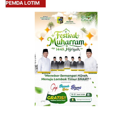
PEMDA LOTIM