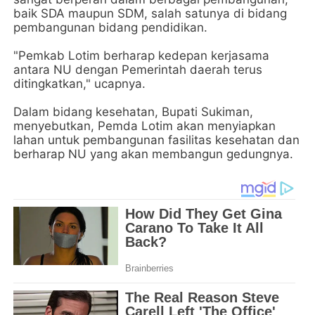
baik SDA maupun SDM, salah satunya di bidang
pembangunan bidang pendidikan.
"Pemkab Lotim berharap kedepan kerjasama
antara NU dengan Pemerintah daerah terus
ditingkatkan," ucapnya.
Dalam bidang kesehatan, Bupati Sukiman,
menyebutkan, Pemda Lotim akan menyiapkan
lahan untuk pembangunan fasilitas kesehatan dan
berharap NU yang akan membangun gedungnya.