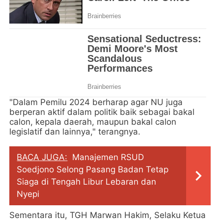
"Dalam Pemilu 2024 berharap agar NU juga
berperan aktif dalam politik baik sebagai bakal
calon, kepala daerah, maupun bakal calon
legislatif dan lainnya," terangnya.
BACA JUGA:
Manajemen RSUD
Soedjono Selong Pasang Badan Tetap
Siaga di Tengah Libur Lebaran dan
Nyepi
Sementara itu, TGH Marwan Hakim, Selaku Ketua