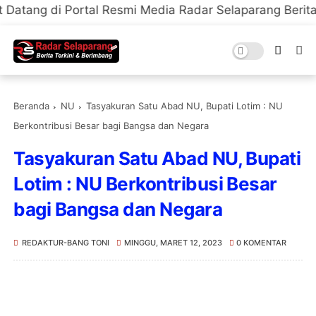
ortal Resmi Media Radar Selaparang Berita Terkini & B
Beranda
NU
Tasyakuran Satu Abad NU, Bupati Lotim : NU
Berkontribusi Besar bagi Bangsa dan Negara
Tasyakuran Satu Abad NU, Bupati
Lotim : NU Berkontribusi Besar
bagi Bangsa dan Negara
REDAKTUR-BANG TONI
MINGGU, MARET 12, 2023
0 KOMENTAR