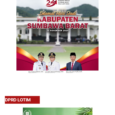
DPRD LOTIM