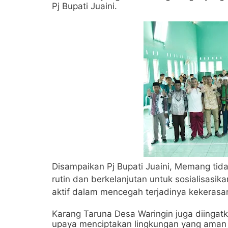
Pj Bupati Juaini.
Disampaikan Pj Bupati Juaini, Memang tida
rutin dan berkelanjutan untuk sosialisasi
aktif dalam mencegah terjadinya kekerasa
Karang Taruna Desa Waringin juga diinga
upaya menciptakan lingkungan yang aman