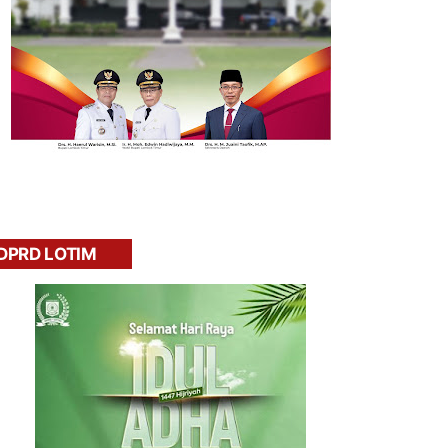
DPRD LOTIM