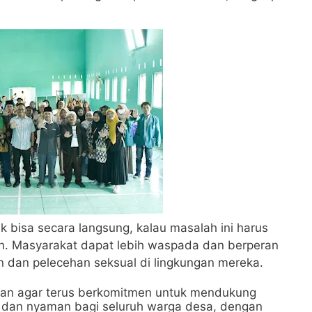
k bisa secara langsung, kalau masalah ini harus
kan. Masyarakat dapat lebih waspada dan berperan
n dan pelecehan seksual di lingkungan mereka.
tkan agar terus berkomitmen untuk mendukung
 dan nyaman bagi seluruh warga desa, dengan