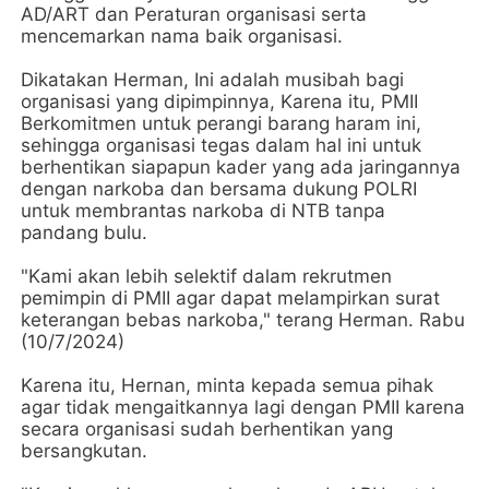
AD/ART dan Peraturan organisasi serta
mencemarkan nama baik organisasi.
Dikatakan Herman, Ini adalah musibah bagi
organisasi yang dipimpinnya, Karena itu, PMII
Berkomitmen untuk perangi barang haram ini,
sehingga organisasi tegas dalam hal ini untuk
berhentikan siapapun kader yang ada jaringannya
dengan narkoba dan bersama dukung POLRI
untuk membrantas narkoba di NTB tanpa
pandang bulu.
"Kami akan lebih selektif dalam rekrutmen
pemimpin di PMII agar dapat melampirkan surat
keterangan bebas narkoba," terang Herman. Rabu
(10/7/2024)
Karena itu, Hernan, minta kepada semua pihak
agar tidak mengaitkannya lagi dengan PMII karena
secara organisasi sudah berhentikan yang
bersangkutan.