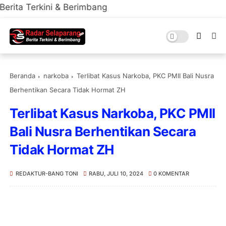
ni & Berimbang
Beranda
narkoba
Terlibat Kasus Narkoba, PKC PMII Bali Nusra
Berhentikan Secara Tidak Hormat ZH
Terlibat Kasus Narkoba, PKC PMII
Bali Nusra Berhentikan Secara
Tidak Hormat ZH
REDAKTUR-BANG TONI
RABU, JULI 10, 2024
0 KOMENTAR