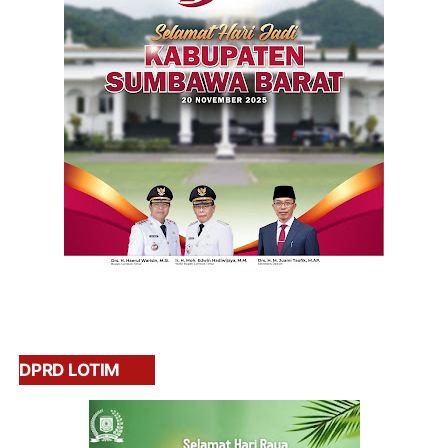
DPRD LOTIM