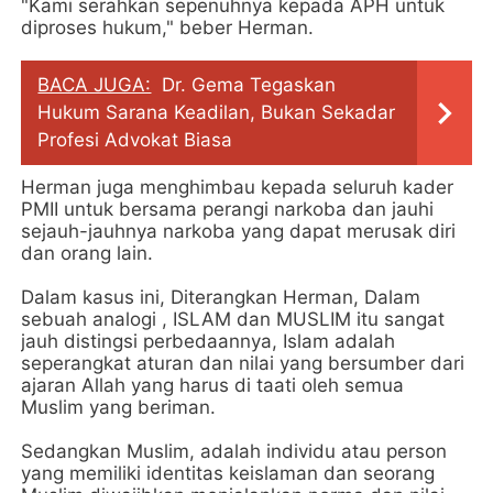
"Kami serahkan sepenuhnya kepada APH untuk
diproses hukum," beber Herman.
BACA JUGA:
Dr. Gema Tegaskan
Hukum Sarana Keadilan, Bukan Sekadar
Profesi Advokat Biasa
Herman juga menghimbau kepada seluruh kader
PMII untuk bersama perangi narkoba dan jauhi
sejauh-jauhnya narkoba yang dapat merusak diri
dan orang lain.
Dalam kasus ini, Diterangkan Herman, Dalam
sebuah analogi , ISLAM dan MUSLIM itu sangat
jauh distingsi perbedaannya, Islam adalah
seperangkat aturan dan nilai yang bersumber dari
ajaran Allah yang harus di taati oleh semua
Muslim yang beriman.
Sedangkan Muslim, adalah individu atau person
yang memiliki identitas keislaman dan seorang