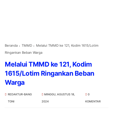
Beranda
TMMD
Melalui TMMD ke 121, Kodim 1615/Lotim
Ringankan Beban Warga
Melalui TMMD ke 121, Kodim
1615/Lotim Ringankan Beban
Warga
REDAKTUR-BANG
MINGGU, AGUSTUS 18,
0
TONI
2024
KOMENTAR