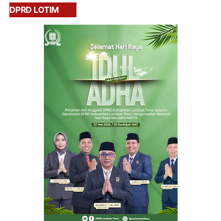
DPRD LOTIM