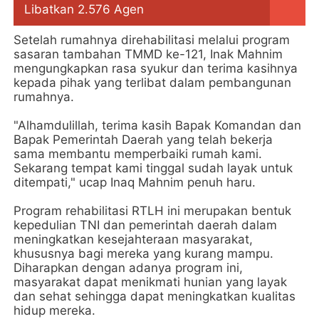
Libatkan 2.576 Agen
Setelah rumahnya direhabilitasi melalui program
sasaran tambahan TMMD ke-121, Inak Mahnim
mengungkapkan rasa syukur dan terima kasihnya
kepada pihak yang terlibat dalam pembangunan
rumahnya.
"Alhamdulillah, terima kasih Bapak Komandan dan
Bapak Pemerintah Daerah yang telah bekerja
sama membantu memperbaiki rumah kami.
Sekarang tempat kami tinggal sudah layak untuk
ditempati," ucap Inaq Mahnim penuh haru.
Program rehabilitasi RTLH ini merupakan bentuk
kepedulian TNI dan pemerintah daerah dalam
meningkatkan kesejahteraan masyarakat,
khususnya bagi mereka yang kurang mampu.
Diharapkan dengan adanya program ini,
masyarakat dapat menikmati hunian yang layak
dan sehat sehingga dapat meningkatkan kualitas
hidup mereka.