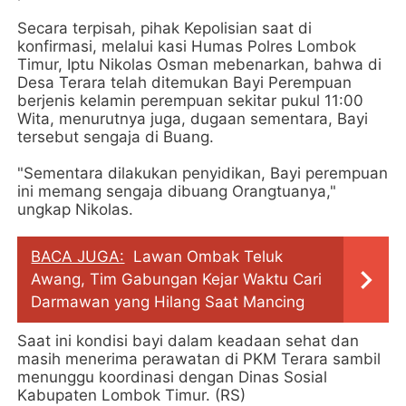
Secara terpisah, pihak Kepolisian saat di
konfirmasi, melalui kasi Humas Polres Lombok
Timur, Iptu Nikolas Osman mebenarkan, bahwa di
Desa Terara telah ditemukan Bayi Perempuan
berjenis kelamin perempuan sekitar pukul 11:00
Wita, menurutnya juga, dugaan sementara, Bayi
tersebut sengaja di Buang.
"Sementara dilakukan penyidikan, Bayi perempuan
ini memang sengaja dibuang Orangtuanya,"
ungkap Nikolas.
BACA JUGA:
Lawan Ombak Teluk
Awang, Tim Gabungan Kejar Waktu Cari
Darmawan yang Hilang Saat Mancing
Saat ini kondisi bayi dalam keadaan sehat dan
masih menerima perawatan di PKM Terara sambil
menunggu koordinasi dengan Dinas Sosial
Kabupaten Lombok Timur. (RS)