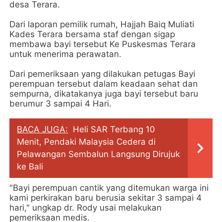
desa Terara.
Dari laporan pemilik rumah, Hajjah Baiq Muliati
Kades Terara bersama staf dengan sigap
membawa bayi tersebut Ke Puskesmas Terara
untuk menerima perawatan.
Dari pemeriksaan yang dilakukan petugas Bayi
perempuan tersebut dalam keadaan sehat dan
sempurna, dikatakanya juga bayi tersebut baru
berumur 3 sampai 4 Hari.
BACA JUGA:
Heli SAR Terbang 10
Menit, Pendaki Malaysia Cedera di
Pelawangan Sembalun Langsung Dirujuk
ke Bali
"Bayi perempuan cantik yang ditemukan warga ini
kami perkirakan baru berusia sekitar 3 sampai 4
hari," ungkap dr. Rody usai melakukan
pemeriksaan medis.