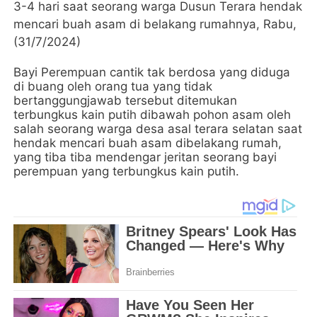
3-4 hari saat seorang warga Dusun Terara hendak
mencari buah asam di belakang rumahnya, Rabu,
(31/7/2024)
Bayi Perempuan cantik tak berdosa yang diduga
di buang oleh orang tua yang tidak
bertanggungjawab tersebut ditemukan
terbungkus kain putih dibawah pohon asam oleh
salah seorang warga desa asal terara selatan saat
hendak mencari buah asam dibelakang rumah,
yang tiba tiba mendengar jeritan seorang bayi
perempuan yang terbungkus kain putih.