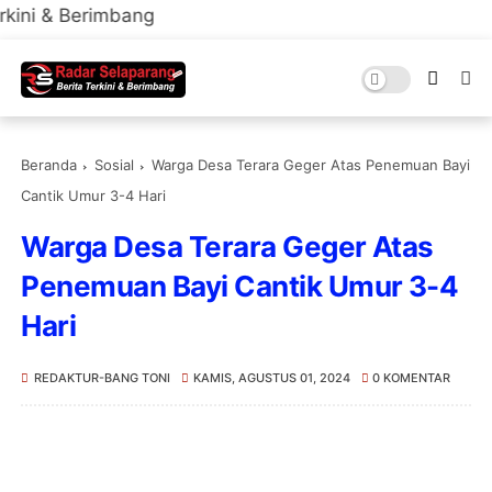
mbang
Beranda
Sosial
Warga Desa Terara Geger Atas Penemuan Bayi
Cantik Umur 3-4 Hari
Warga Desa Terara Geger Atas
Penemuan Bayi Cantik Umur 3-4
Hari
REDAKTUR-BANG TONI
KAMIS, AGUSTUS 01, 2024
0 KOMENTAR