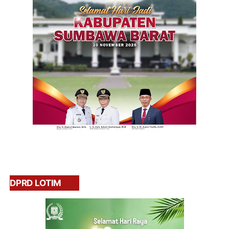
DPRD LOTIM