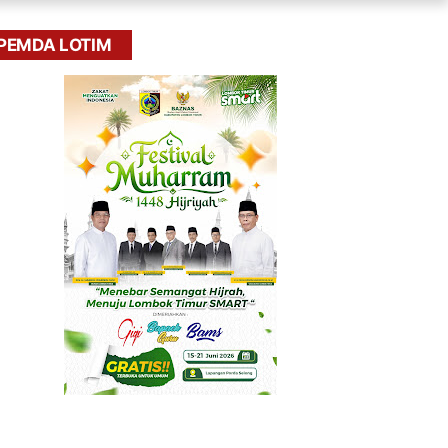
PEMDA LOTIM