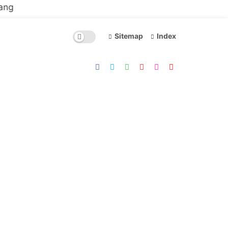
Sitemap
Index