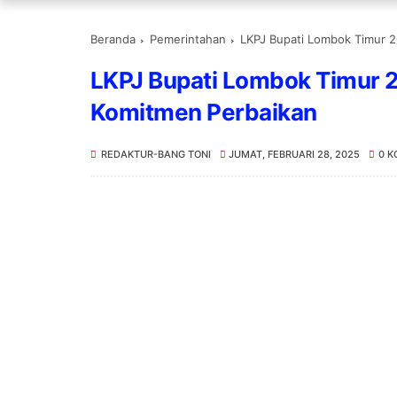
Beranda
Pemerintahan
LKPJ Bupati Lombok Timur 2
LKPJ Bupati Lombok Timur 2
Komitmen Perbaikan
REDAKTUR-BANG TONI
JUMAT, FEBRUARI 28, 2025
0 K