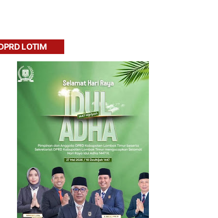
DPRD LOTIM