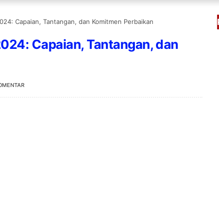
024: Capaian, Tantangan, dan Komitmen Perbaikan
024: Capaian, Tantangan, dan
OMENTAR