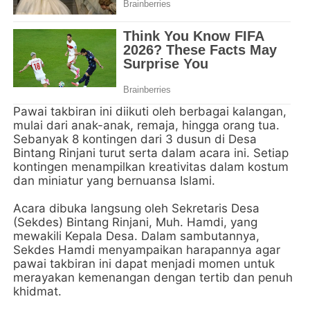
Pawai takbiran ini diikuti oleh berbagai kalangan,
mulai dari anak-anak, remaja, hingga orang tua.
Sebanyak 8 kontingen dari 3 dusun di Desa
Bintang Rinjani turut serta dalam acara ini. Setiap
kontingen menampilkan kreativitas dalam kostum
dan miniatur yang bernuansa Islami.
Acara dibuka langsung oleh Sekretaris Desa
(Sekdes) Bintang Rinjani, Muh. Hamdi, yang
mewakili Kepala Desa. Dalam sambutannya,
Sekdes Hamdi menyampaikan harapannya agar
pawai takbiran ini dapat menjadi momen untuk
merayakan kemenangan dengan tertib dan penuh
khidmat.