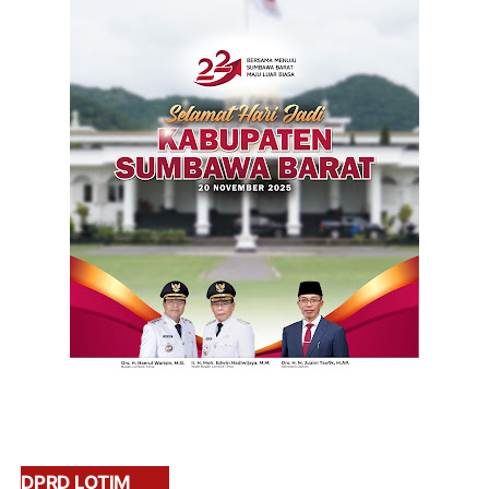
DPRD LOTIM