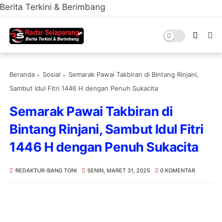
ni & Berimbang
Beranda
Sosial
Semarak Pawai Takbiran di Bintang Rinjani,
Sambut Idul Fitri 1446 H dengan Penuh Sukacita
Semarak Pawai Takbiran di
Bintang Rinjani, Sambut Idul Fitri
1446 H dengan Penuh Sukacita
REDAKTUR-BANG TONI
SENIN, MARET 31, 2025
0 KOMENTAR