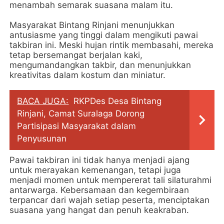
menambah semarak suasana malam itu.
Masyarakat Bintang Rinjani menunjukkan
antusiasme yang tinggi dalam mengikuti pawai
takbiran ini. Meski hujan rintik membasahi, mereka
tetap bersemangat berjalan kaki,
mengumandangkan takbir, dan menunjukkan
kreativitas dalam kostum dan miniatur.
BACA JUGA:
RKPDes Desa Bintang
Rinjani, Camat Suralaga Dorong
Partisipasi Masyarakat dalam
Penyusunan
Pawai takbiran ini tidak hanya menjadi ajang
untuk merayakan kemenangan, tetapi juga
menjadi momen untuk mempererat tali silaturahmi
antarwarga. Kebersamaan dan kegembiraan
terpancar dari wajah setiap peserta, menciptakan
suasana yang hangat dan penuh keakraban.