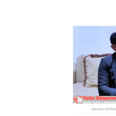
Sekretaris BAZNAS