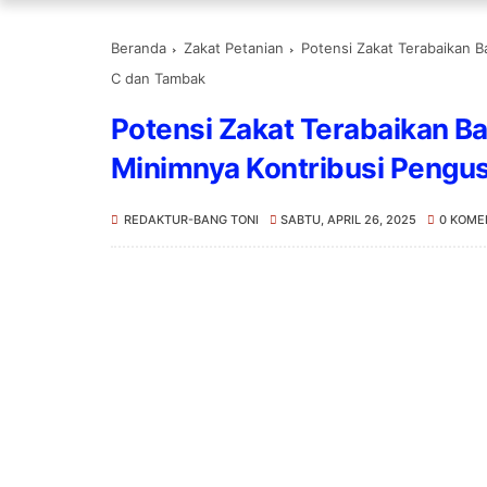
Beranda
Zakat Petanian
Potensi Zakat Terabaikan 
C dan Tambak
Potensi Zakat Terabaikan B
Minimnya Kontribusi Pengu
REDAKTUR-BANG TONI
SABTU, APRIL 26, 2025
0 KOME