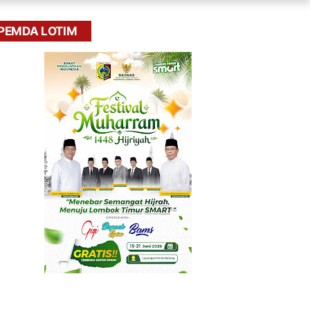
PEMDA LOTIM