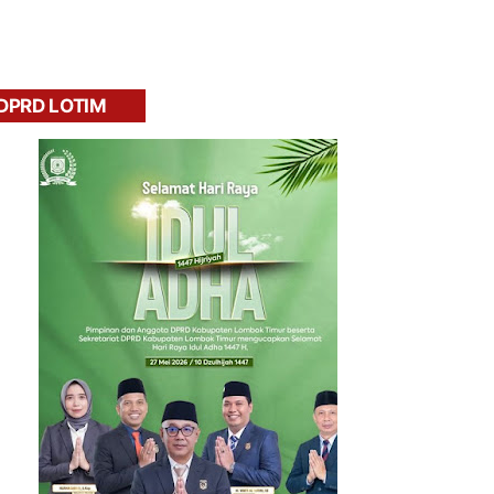
DPRD LOTIM