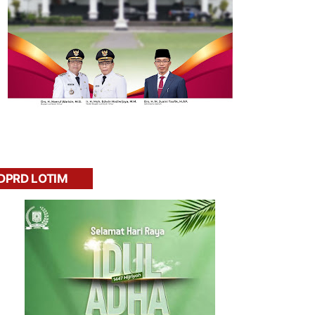
DPRD LOTIM