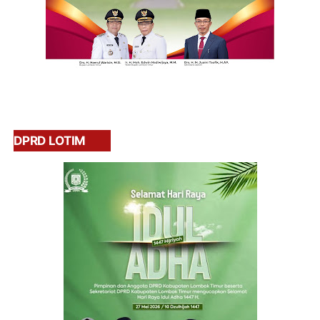
DPRD LOTIM