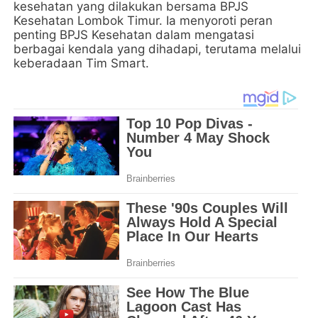
kesehatan yang dilakukan bersama BPJS
Kesehatan Lombok Timur. Ia menyoroti peran
penting BPJS Kesehatan dalam mengatasi
berbagai kendala yang dihadapi, terutama melalui
keberadaan Tim Smart.