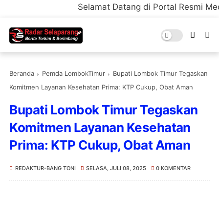
Selamat Datang di Portal Resmi Media Radar Sel
Beranda
Pemda LombokTimur
Bupati Lombok Timur Tegaskan
Komitmen Layanan Kesehatan Prima: KTP Cukup, Obat Aman
Bupati Lombok Timur Tegaskan
Komitmen Layanan Kesehatan
Prima: KTP Cukup, Obat Aman
REDAKTUR-BANG TONI
SELASA, JULI 08, 2025
0 KOMENTAR