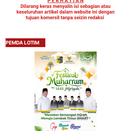
PEMDA LOTIM