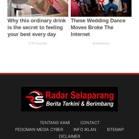
TENTANG KAMI
CONTACT
PEDOMAN MEDIA CYBER
INFO IKLAN
SITEMAP
DICLAIMER