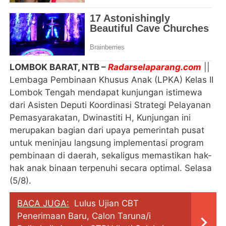
LOMBOK BARAT, NTB –
Radarselaparang.com
||
Lembaga Pembinaan Khusus Anak (LPKA) Kelas II
Lombok Tengah mendapat kunjungan istimewa
dari Asisten Deputi Koordinasi Strategi Pelayanan
Pemasyarakatan, Dwinastiti H, Kunjungan ini
merupakan bagian dari upaya pemerintah pusat
untuk meninjau langsung implementasi program
pembinaan di daerah, sekaligus memastikan hak-
hak anak binaan terpenuhi secara optimal. Selasa
(5/8).
BACA JUGA:
Lulus Ujian CBT
Penerimaan Baru, Calon Taruna/i