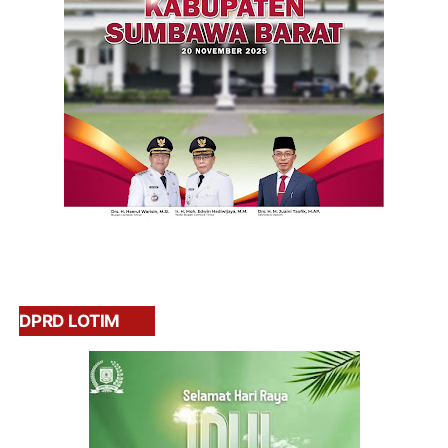
DPRD LOTIM