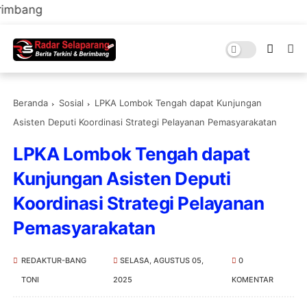
Sela
Beranda
Sosial
LPKA Lombok Tengah dapat Kunjungan
Asisten Deputi Koordinasi Strategi Pelayanan Pemasyarakatan
LPKA Lombok Tengah dapat
Kunjungan Asisten Deputi
Koordinasi Strategi Pelayanan
Pemasyarakatan
REDAKTUR-BANG
SELASA, AGUSTUS 05,
0
TONI
2025
KOMENTAR