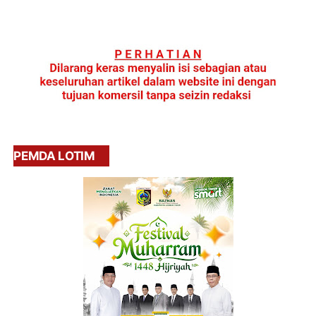
PEMDA LOTIM