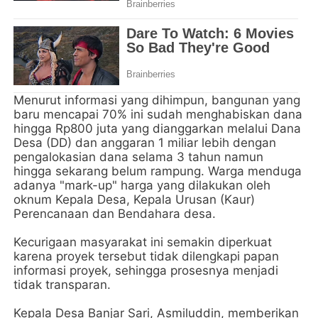
Menurut informasi yang dihimpun, bangunan yang
baru mencapai 70% ini sudah menghabiskan dana
hingga Rp800 juta yang dianggarkan melalui Dana
Desa (DD) dan anggaran 1 miliar lebih dengan
pengalokasian dana selama 3 tahun namun
hingga sekarang belum rampung. Warga menduga
adanya "mark-up" harga yang dilakukan oleh
oknum Kepala Desa, Kepala Urusan (Kaur)
Perencanaan dan Bendahara desa.
Kecurigaan masyarakat ini semakin diperkuat
karena proyek tersebut tidak dilengkapi papan
informasi proyek, sehingga prosesnya menjadi
tidak transparan.
Kepala Desa Banjar Sari, Asmiluddin, memberikan