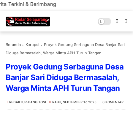
& Berimbang
Beranda
Korupsi
Proyek Gedung Serbaguna Desa Banjar Sari
Diduga Bermasalah, Warga Minta APH Turun Tangan
Proyek Gedung Serbaguna Desa
Banjar Sari Diduga Bermasalah,
Warga Minta APH Turun Tangan
REDAKTUR-BANG TONI
RABU, SEPTEMBER 17, 2025
0 KOMENTAR