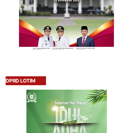
DPRD LOTIM