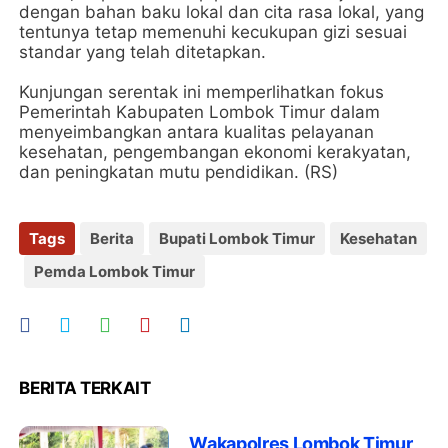
dengan bahan baku lokal dan cita rasa lokal, yang
tentunya tetap memenuhi kecukupan gizi sesuai
standar yang telah ditetapkan.
Kunjungan serentak ini memperlihatkan fokus
Pemerintah Kabupaten Lombok Timur dalam
menyeimbangkan antara kualitas pelayanan
kesehatan, pengembangan ekonomi kerakyatan,
dan peningkatan mutu pendidikan. (RS)
Tags
Berita
Bupati Lombok Timur
Kesehatan
Pemda Lombok Timur
BERITA TERKAIT
Wakapolres Lombok Timur