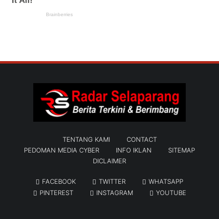
TENTANG KAMI
CONTACT
PEDOMAN MEDIA CYBER
INFO IKLAN
SITEMAP
DICLAIMER
FACEBOOK
TWITTER
WHATSAPP
PINTEREST
INSTAGRAM
YOUTUBE