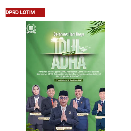
DPRD LOTIM