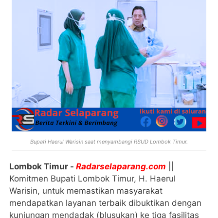
Bupati Haerul Warisin saat menyambangi RSUD Lombok Timur.
Lombok Timur -
Radarselaparang.com
||
Komitmen Bupati Lombok Timur, H. Haerul
Warisin, untuk memastikan masyarakat
mendapatkan layanan terbaik dibuktikan dengan
kunjungan mendadak (blusukan) ke tiga fasilitas