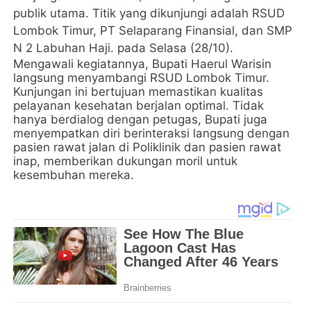
publik utama. Titik yang dikunjungi adalah RSUD
Lombok Timur, PT Selaparang Finansial, dan SMP
N 2 Labuhan Haji. pada Selasa (28/10).
Mengawali kegiatannya, Bupati Haerul Warisin
langsung menyambangi RSUD Lombok Timur.
Kunjungan ini bertujuan memastikan kualitas
pelayanan kesehatan berjalan optimal. Tidak
hanya berdialog dengan petugas, Bupati juga
menyempatkan diri berinteraksi langsung dengan
pasien rawat jalan di Poliklinik dan pasien rawat
inap, memberikan dukungan moril untuk
kesembuhan mereka.