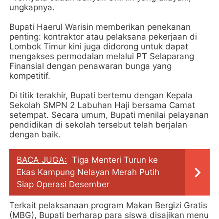
ungkapnya.
Bupati Haerul Warisin memberikan penekanan
penting: kontraktor atau pelaksana pekerjaan di
Lombok Timur kini juga didorong untuk dapat
mengakses permodalan melalui PT Selaparang
Finansial dengan penawaran bunga yang
kompetitif.
Di titik terakhir, Bupati bertemu dengan Kepala
Sekolah SMPN 2 Labuhan Haji bersama Camat
setempat. Secara umum, Bupati menilai pelayanan
pendidikan di sekolah tersebut telah berjalan
dengan baik.
BACA JUGA:
Tiga Menteri Turun ke
Ekas Kampung Nelayan Merah Putih
Siap Operasi Desember
Terkait pelaksanaan program Makan Bergizi Gratis
(MBG), Bupati berharap para siswa disajikan menu