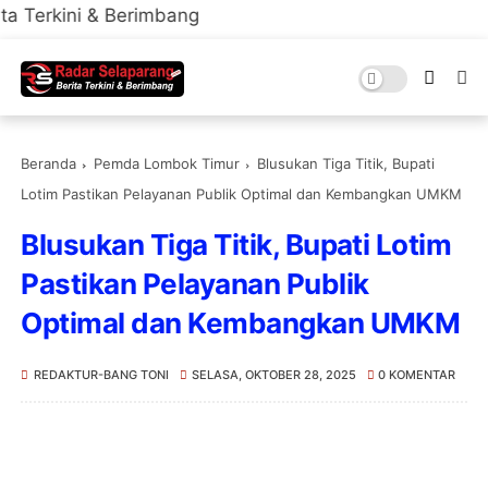
& Berimbang
Beranda
Pemda Lombok Timur
Blusukan Tiga Titik, Bupati
Lotim Pastikan Pelayanan Publik Optimal dan Kembangkan UMKM
Blusukan Tiga Titik, Bupati Lotim
Pastikan Pelayanan Publik
Optimal dan Kembangkan UMKM
REDAKTUR-BANG TONI
SELASA, OKTOBER 28, 2025
0 KOMENTAR