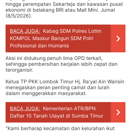
hingga perempatan Sekarteja dan kawasan pusat
ekonomi di belakang BRI atau Mall Mini. Jumat
(8/5/2026).
BACA JUGA:
Kabag SDM Polres Lotim
KOMPOL Maskur Bangun SDM Polri
Profesional dan Humanis
Aksi ini didukung penuh lima OPD terkait,
sehingga pembersihan berjalan lebih cepat dan
terorganisir.
Ketua TP PKK Lombok Timur Hj. Ra'yal Ain Warisin
menegaskan peran penting camat dan lurah
dalam menggerakkan masyarakat.
BACA JUGA:
Kementerian ATR/BPN
Daftar 10 Tanah Ulayat di Sumba Timur
"Kami berharap kecamatan dan kelurahan ikut