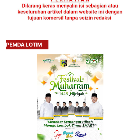
PEMDA LOTIM