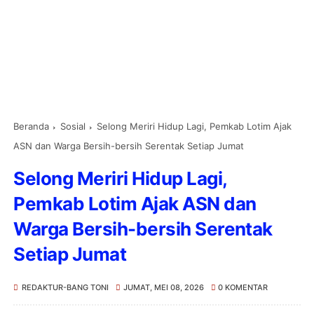
Beranda
Sosial
Selong Meriri Hidup Lagi, Pemkab Lotim Ajak
ASN dan Warga Bersih-bersih Serentak Setiap Jumat
Selong Meriri Hidup Lagi,
Pemkab Lotim Ajak ASN dan
Warga Bersih-bersih Serentak
Setiap Jumat
REDAKTUR-BANG TONI
JUMAT, MEI 08, 2026
0 KOMENTAR