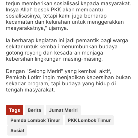
terjun memberikan sosialisasi kepada masyarakat.
Insya Allah besok PKK akan membantu
sosialisasinya, tetapi kami juga berharap
kecamatan dan kelurahan untuk menggerakkan
masyarakatnya," ujarnya.
Ia berharap kegiatan ini jadi pemantik bagi warga
sekitar untuk kembali menumbuhkan budaya
gotong royong dan kesadaran menjaga
kebersihan lingkungan masing-masing.
Dengan "Selong Meriri" yang kembali aktif,
Pemkab Lotim ingin menjadikan kebersihan bukan
sekadar program, tapi budaya yang hidup di
tengah masyarakat.
Tags
Berita
Jumat Meriri
Pemda Lombok Timur
PKK Lombok Timur
Sosial