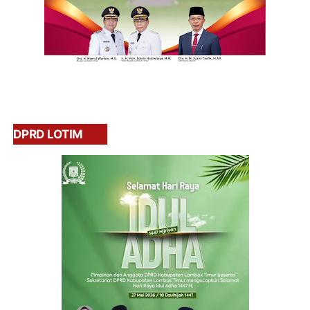
DPRD LOTIM