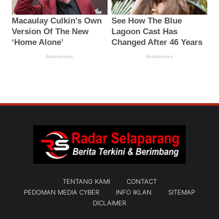
TENTANG KAMI
CONTACT
PEDOMAN MEDIA CYBER
INFO IKLAN
SITEMAP
DICLAIMER