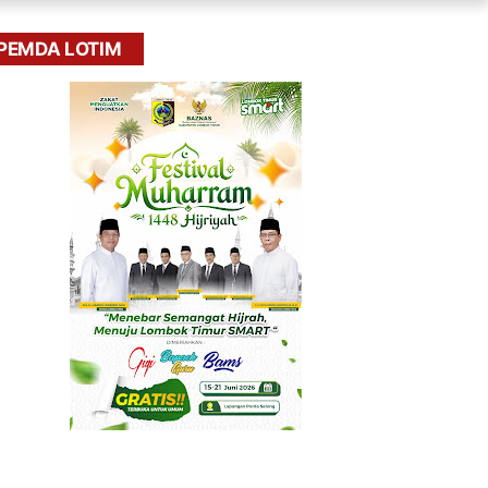
PEMDA LOTIM