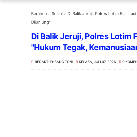
Beranda
Sosial
Di Balik Jeruji, Polres Lotim Fasil
Dijunjung"
Di Balik Jeruji, Polres Lotim
"Hukum Tegak, Kemanusiaan
REDAKTUR-BANG TONI
SELASA, JULI 07, 2026
0 KOME