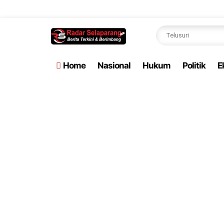
Home
Nasional
Hukum
Politik
E