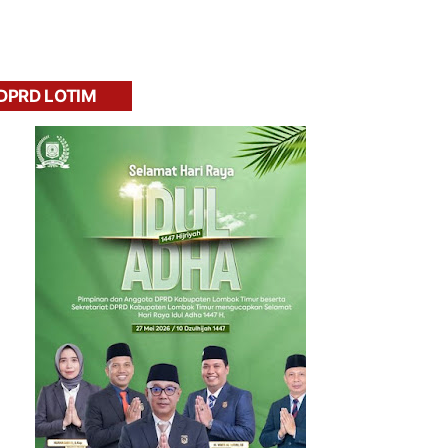
DPRD LOTIM